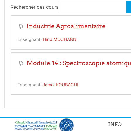
Rechercher des cours
Industrie Agroalimentaire
Enseignant:
Hind MOUHANNI
Module 14 : Spectroscopie atomiqu
Enseignant:
Jamal KOUBACHI
INFO