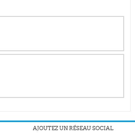
AJOUTEZ UN RÉSEAU SOCIAL