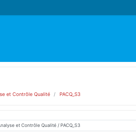
se et Contrôle Qualité
PACQ_S3