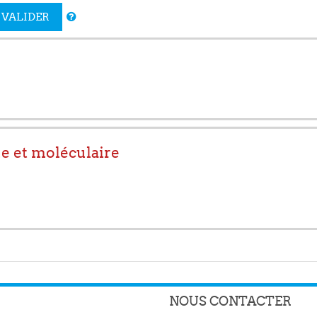
VALIDER
e et moléculaire
NOUS CONTACTER