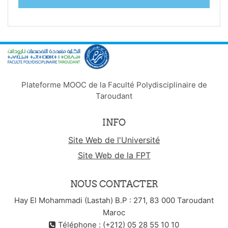
Plateforme MOOC de la Faculté Polydisciplinaire de
Taroudant
INFO
Site Web de l'Université
Site Web de la FPT
NOUS CONTACTER
Hay El Mohammadi (Lastah) B.P : 271, 83 000 Taroudant
Maroc
Téléphone : (+212) 05 28 55 10 10