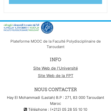
Plateforme MOOC de la Faculté Polydisciplinaire de
Taroudant
INFO
Site Web de l'Université
Site Web de la FPT
NOUS CONTACTER
Hay El Mohammadi (Lastah) B.P : 271, 83 000 Taroudant
Maroc
Téléphone : (+212) 05 28 55 10 10