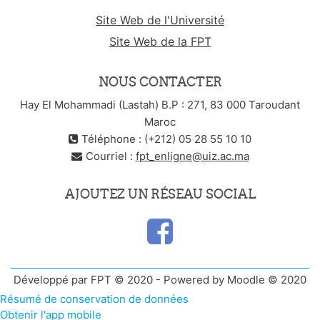
Site Web de l'Université
Site Web de la FPT
NOUS CONTACTER
Hay El Mohammadi (Lastah) B.P : 271, 83 000 Taroudant
Maroc
Téléphone : (+212) 05 28 55 10 10
Courriel :
fpt_enligne@uiz.ac.ma
AJOUTEZ UN RÉSEAU SOCIAL
Développé par FPT © 2020 - Powered by Moodle © 2020
Résumé de conservation de données
Obtenir l'app mobile