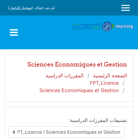
جاوز إلى المحتوى الرئيسي
لم يتم دخولك. (
تسجيل الدخول
)
واجهة جانبية
Sciences Economiques et Gestion
الصفحة الرئيسية
المقررات الدراسية
FPT_Licence
Sciences Economiques et Gestion
تصنيفات المقررات الدراسية: