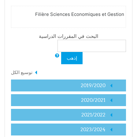
Filière Sciences Economiques et Gestion
البحث في المقررات الدراسية
إذهب
توسيع الكل
2019/2020
2020/2021
2021/2022
2023/2024