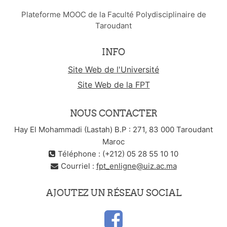
Plateforme MOOC de la Faculté Polydisciplinaire de
Taroudant
INFO
Site Web de l'Université
Site Web de la FPT
NOUS CONTACTER
Hay El Mohammadi (Lastah) B.P : 271, 83 000 Taroudant
Maroc
Téléphone : (+212) 05 28 55 10 10
Courriel :
fpt_enligne@uiz.ac.ma
AJOUTEZ UN RÉSEAU SOCIAL