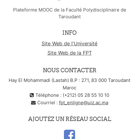
Plateforme MOOC de la Faculté Polydisciplinaire de
Taroudant
INFO
Site Web de l'Université
Site Web de la FPT
NOUS CONTACTER
Hay El Mohammadi (Lastah) B.P : 271, 83 000 Taroudant
Maroc
Téléphone : (+212) 05 28 55 10 10
Courriel :
fpt_enligne@uiz.ac.ma
AJOUTEZ UN RÉSEAU SOCIAL