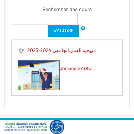
Rechercher des cours
VALIDER
منهجية العمل الجامعي 2024-2025
Enseignant:
Abderrahmane SADIQ