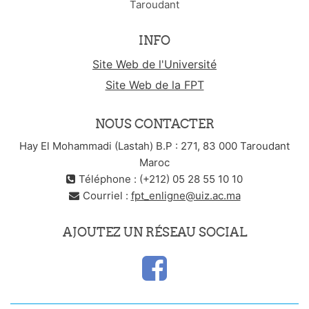
Taroudant
INFO
Site Web de l'Université
Site Web de la FPT
NOUS CONTACTER
Hay El Mohammadi (Lastah) B.P : 271, 83 000 Taroudant
Maroc
Téléphone : (+212) 05 28 55 10 10
Courriel :
fpt_enligne@uiz.ac.ma
AJOUTEZ UN RÉSEAU SOCIAL