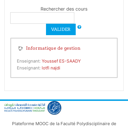
Rechercher des cours
VALIDER
Informatique de gestion
Enseignant:
Youssef ES-SAADY
Enseignant:
lotfi najdi
Plateforme MOOC de la Faculté Polydisciplinaire de