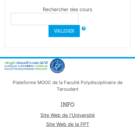
Rechercher des cours
VALIDER
Plateforme MOOC de la Faculté Polydisciplinaire de
Taroudant
INFO
Site Web de l'Université
Site Web de la FPT