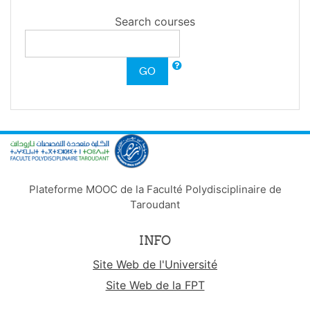
Search courses
GO
Plateforme MOOC de la Faculté Polydisciplinaire de
Taroudant
INFO
Site Web de l'Université
Site Web de la FPT