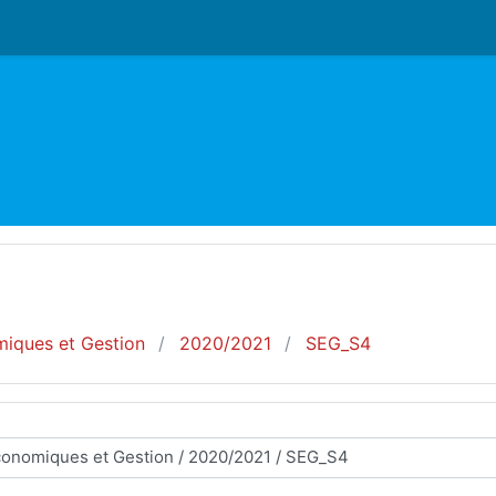
iques et Gestion
2020/2021
SEG_S4