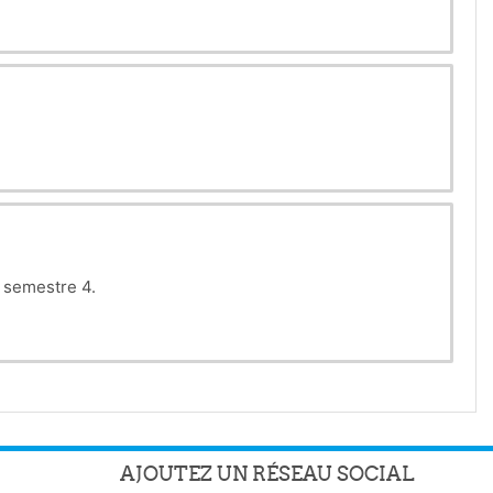
, semestre 4.
AJOUTEZ UN RÉSEAU SOCIAL