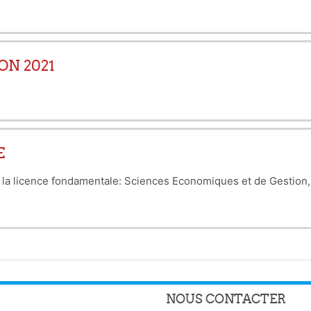
ON 2021
E
e la licence fondamentale: Sciences Economiques et de Gestion
NOUS CONTACTER