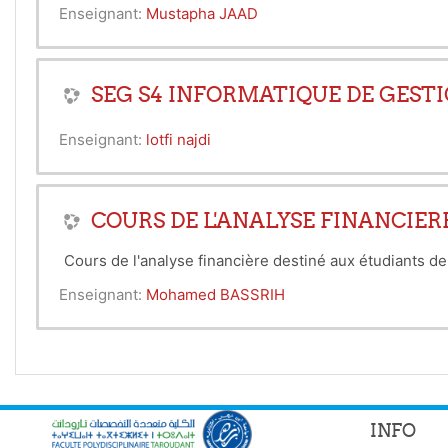
Enseignant:
Mustapha JAAD
SEG S4 INFORMATIQUE DE GESTI
Enseignant:
lotfi najdi
COURS DE L'ANALYSE FINANCIER
Cours de l'analyse financière destiné aux étudiants d
Enseignant:
Mohamed BASSRIH
INFO