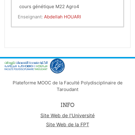
cours génétique M22 Agro4
Enseignant:
Abdellah HOUARI
Plateforme MOOC de la Faculté Polydisciplinaire de
Taroudant
INFO
Site Web de l'Université
Site Web de la FPT