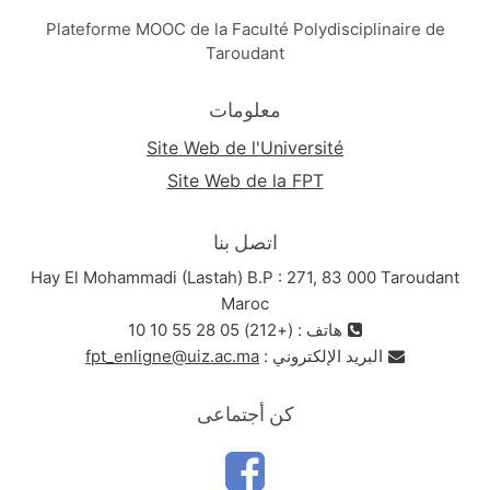
Plateforme MOOC de la Faculté Polydisciplinaire de
Taroudant
معلومات
Site Web de l'Université
Site Web de la FPT
اتصل بنا
Hay El Mohammadi (Lastah) B.P : 271, 83 000 Taroudant
Maroc
هاتف : (+212) 05 28 55 10 10
البريد الإلكتروني :
fpt_enligne@uiz.ac.ma
كن أجتماعى