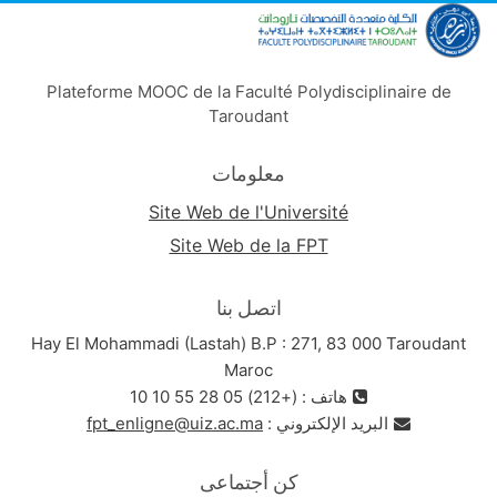
Plateforme MOOC de la Faculté Polydisciplinaire de
Taroudant
معلومات
Site Web de l'Université
Site Web de la FPT
اتصل بنا
Hay El Mohammadi (Lastah) B.P : 271, 83 000 Taroudant
Maroc
هاتف : (+212) 05 28 55 10 10
البريد الإلكتروني :
fpt_enligne@uiz.ac.ma
كن أجتماعى