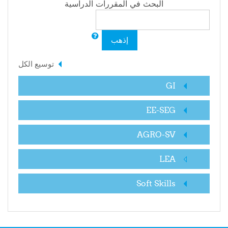
البحث في المقررات الدراسية
إذهب
توسيع الكل
GI
EE-SEG
AGRO-SV
LEA
Soft Skills