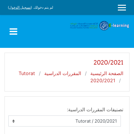
جاوز إلى المحتوى الرئيسي
لم يتم دخولك. (
تسجيل الدخول
)
واجهة جانبية
2020/2021
الصفحة الرئيسية
المقررات الدراسية
Tutorat
2020/2021
تصنيفات المقررات الدراسية: