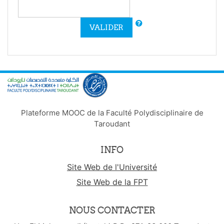
VALIDER
Plateforme MOOC de la Faculté Polydisciplinaire de
Taroudant
INFO
Site Web de l'Université
Site Web de la FPT
NOUS CONTACTER